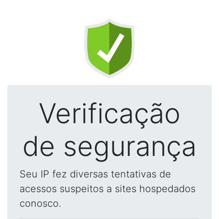
Verificação
de segurança
Seu IP fez diversas tentativas de
acessos suspeitos a sites hospedados
conosco.