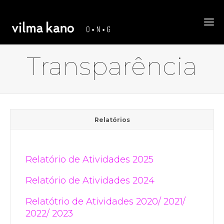
Transparência
Relatórios
Relatório de Atividades 2025
Relatório de Atividades 2024
Relatótrio de Atividades 2020/ 2021/
2022/ 2023