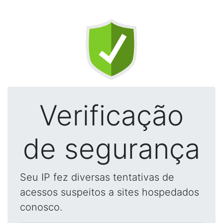
Verificação
de segurança
Seu IP fez diversas tentativas de
acessos suspeitos a sites hospedados
conosco.