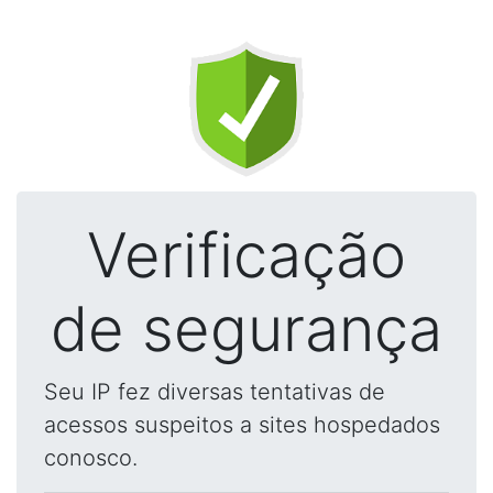
Verificação
de segurança
Seu IP fez diversas tentativas de
acessos suspeitos a sites hospedados
conosco.