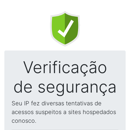
Verificação
de segurança
Seu IP fez diversas tentativas de
acessos suspeitos a sites hospedados
conosco.